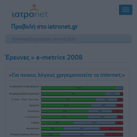
Προβολή στο iatronet.gr
Τελευταία Ενημέρωση: 30 Ιουλ 2025
Έρευνες
» e-metrics 2008
«Για ποιους λόγους χρησιμοποιείτε το internet;»