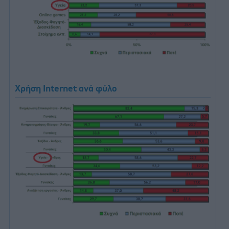
Χρήση Internet ανά φύλο