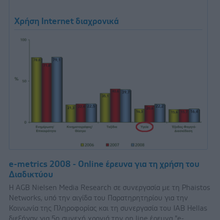
Χρήση Internet διαχρονικά
e-metrics 2008 - Οnline έρευνα για τη χρήση του
Διαδικτύου
Η AGB Nielsen Media Research σε συνεργασία με τη Phaistos
Networks, υπό την αιγίδα του Παρατηρητηρίου για την
Κοινωνία της Πληροφορίας και τη συνεργασία του IAB Hellas
διεξήγαν για 5η συνεχή χρονιά την on line έρευνα "e-