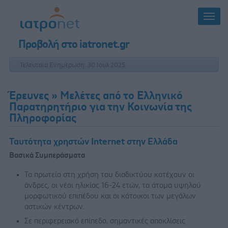
Προβολή στο iatronet.gr
Τελευταία Ενημέρωση: 30 Ιουλ 2025
Έρευνες
» Μελέτες από το Ελληνικό
Παρατηρητήριο για την Κοινωνία της
Πληροφορίας
Ταυτότητα χρηστών Internet στην Ελλάδα
Βασικά Συμπεράσματα
Τα πρωτεία στη χρήση του διαδικτύου κατέχουν οι
άνδρες, οι νέοι ηλικίας 16-24 ετών, τα άτομα υψηλού
μορφωτικού επιπέδου και οι κάτοικοι των μεγάλων
αστικών κέντρων.
Σε περιφερειακό επίπεδο, σημαντικές αποκλίσεις